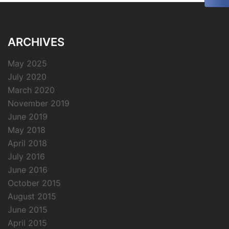
ARCHIVES
May 2025
July 2020
March 2020
November 2019
June 2019
May 2018
April 2018
July 2016
June 2016
October 2015
August 2015
June 2015
April 2015