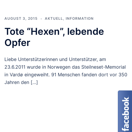
AUGUST 3, 2015
AKTUELL
,
INFORMATION
Tote “Hexen”, lebende
Opfer
Liebe Unterstützerinnen und Unterstützer, am
23.6.2011 wurde in Norwegen das Steilneset-Memorial
in Vardø eingeweiht. 91 Menschen fanden dort vor 350
Jahren den […]